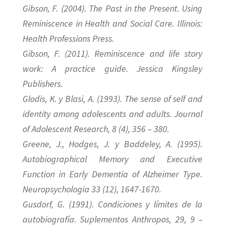
Gibson, F. (2004). The Past in the Present. Using
Reminiscence in Health and Social Care. Illinois:
Health Professions Press.
Gibson, F. (2011). Reminiscence and life story
work: A practice guide. Jessica Kingsley
Publishers.
Glodis, K. y Blasi, A. (1993). The sense of self and
identity among adolescents and adults. Journal
of Adolescent Research, 8 (4), 356 – 380.
Greene, J., Hodges, J. y Baddeley, A. (1995).
Autobiographical Memory and Executive
Function in Early Dementia of Alzheimer Type.
Neuropsychologia 33 (12), 1647-1670.
Gusdorf, G. (1991). Condiciones y límites de la
autobiografía. Suplementos Anthropos, 29, 9 –