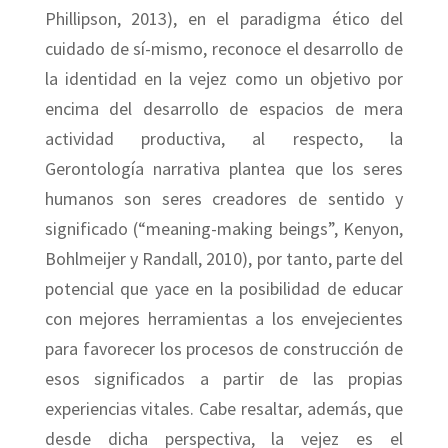
Phillipson, 2013), en el paradigma ético del
cuidado de sí-mismo, reconoce el desarrollo de
la identidad en la vejez como un objetivo por
encima del desarrollo de espacios de mera
actividad productiva, al respecto, la
Gerontología narrativa plantea que los seres
humanos son seres creadores de sentido y
significado (“meaning-making beings”, Kenyon,
Bohlmeijer y Randall, 2010), por tanto, parte del
potencial que yace en la posibilidad de educar
con mejores herramientas a los envejecientes
para favorecer los procesos de construcción de
esos significados a partir de las propias
experiencias vitales. Cabe resaltar, además, que
desde dicha perspectiva, la vejez es el