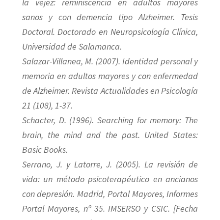
la vejez: reminiscencia en adultos mayores
sanos y con demencia tipo Alzheimer. Tesis
Doctoral. Doctorado en Neuropsicología Clínica,
Universidad de Salamanca.
Salazar-Villanea, M. (2007). Identidad personal y
memoria en adultos mayores y con enfermedad
de Alzheimer. Revista Actualidades en Psicología
21 (108), 1-37.
Schacter, D. (1996). Searching for memory: The
brain, the mind and the past. United States:
Basic Books.
Serrano, J. y Latorre, J. (2005). La revisión de
vida: un método psicoterapéutico en ancianos
con depresión. Madrid, Portal Mayores, Informes
Portal Mayores, nº 35. IMSERSO y CSIC. [Fecha