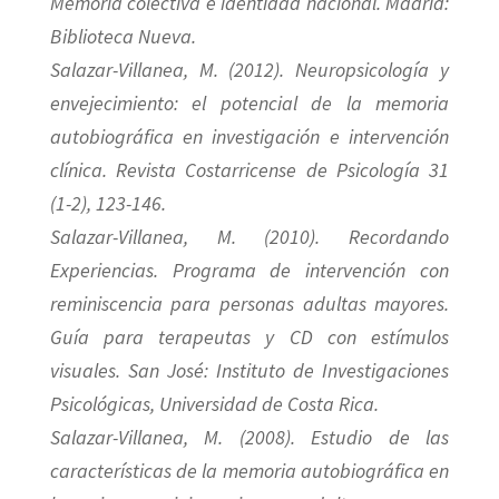
Memoria colectiva e identidad nacional. Madrid:
Biblioteca Nueva.
Salazar-Villanea, M. (2012). Neuropsicología y
envejecimiento: el potencial de la memoria
autobiográfica en investigación e intervención
clínica. Revista Costarricense de Psicología 31
(1-2), 123-146.
Salazar-Villanea, M. (2010). Recordando
Experiencias. Programa de intervención con
reminiscencia para personas adultas mayores.
Guía para terapeutas y CD con estímulos
visuales. San José: Instituto de Investigaciones
Psicológicas, Universidad de Costa Rica.
Salazar-Villanea, M. (2008). Estudio de las
características de la memoria autobiográfica en