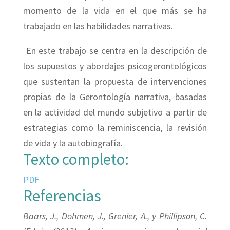
momento de la vida en el que más se ha
trabajado en las habilidades narrativas.
En este trabajo se centra en la descripción de
los supuestos y abordajes psicogerontológicos
que sustentan la propuesta de intervenciones
propias de la Gerontología narrativa, basadas
en la actividad del mundo subjetivo a partir de
estrategias como la reminiscencia, la revisión
de vida y la autobiografía.
Texto completo:
PDF
Referencias
Baars, J., Dohmen, J., Grenier, A., y Phillipson, C.