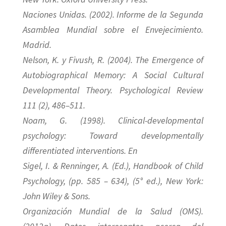
Naciones Unidas. (2002). Informe de la Segunda
Asamblea Mundial sobre el Envejecimiento.
Madrid.
Nelson, K. y Fivush, R. (2004). The Emergence of
Autobiographical Memory: A Social Cultural
Developmental Theory. Psychological Review
111 (2), 486–511.
Noam, G. (1998). Clinical-developmental
psychology: Toward developmentally
differentiated interventions. En
Sigel, I. & Renninger, A. (Ed.), Handbook of Child
Psychology, (pp. 585 – 634), (5° ed.), New York:
John Wiley & Sons.
Organización Mundial de la Salud (OMS).