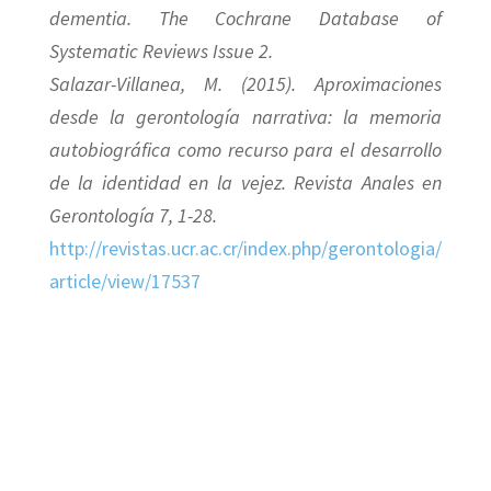
dementia. The Cochrane Database of
Systematic Reviews Issue 2.
Salazar-Villanea, M. (2015). Aproximaciones
desde la gerontología narrativa: la memoria
autobiográfica como recurso para el desarrollo
de la identidad en la vejez.
Revista Anales en
Gerontología 7
, 1-28.
http://revistas.ucr.ac.cr/index.php/gerontologia/
article/view/17537