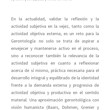
En la actualidad, validar la reflexión y la
actividad subjetiva en la vejez, tanto como la
actividad objetiva externa, es un reto para la
Gerontología: no solo se trata de aspirar a
envejecer y mantenerse activo en el proceso,
sino a reconocer también la relevancia de la
actividad subjetiva en cuanto a reflexionar
acerca de sí mismo, práctica necesaria para el
desarrollo integral y equilibrado de la identidad
frente a la demanda externa y progresiva de
actividad objetiva y productiva en el sentido
material. Una aproximación gerontológica con
visión humanista (Baars, Dohmen, Grenier y