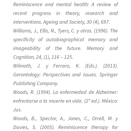
Reminiscence and mental health: A review of
recent progress in theory, research and
interventions. Ageing and Society, 30 (4), 697.
Williams, J., Ellis, N., Tyers, C. y otros. (1996). The
specificity of autobiographical memory and
imageability of the future. Memory and
Cognition, 24, (1), 116 – 125.
Wilmoth, J. y Ferraro, K. (Eds.). (2013).
Gerontology: Perspectives and issues. Springer
Publishing Company.
Woods, R. (1994). La enfermedad de Alzheimer:
enfrentarse a la muerte en vida. (2° ed.). México:
Jus.
Woods, B., Spector, A., Jones, C., Orrell, M. y
Davies, S. (2005). Reminiscence therapy for