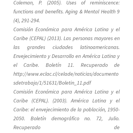
Coleman, P. (2005). Uses of reminiscence:
functions and benefits. Aging & Mental Health 9
(4), 291-294.
Comisión Económica para América Latina y el
Caribe (CEPAL) (2013). Las personas mayores en
las grandes ciudades latinoamericanas.
Envejecimiento y Desarrollo en América Latina y
el Caribe. Boletín 11. Recuperado de
http://www.eclac.cl/celade/noticias/documento
sdetrabajo/1/51631/Boletin_11.pdf
Comisión Económica para América Latina y el
Caribe (CEPAL). (2003). América Latina y el
Caribe: el envejecimiento de la población, 1950-
2050. Boletín demográfico no. 72, Julio.
Recuperado de