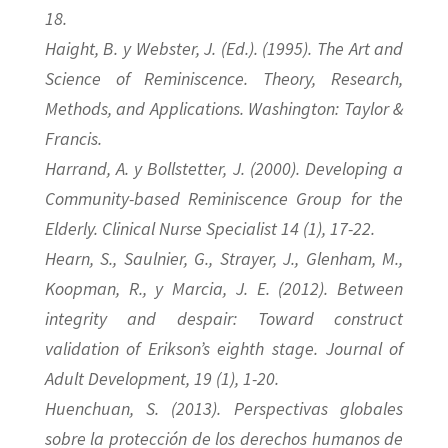
18.
Haight, B. y Webster, J. (Ed.). (1995). The Art and
Science of Reminiscence. Theory, Research,
Methods, and Applications. Washington: Taylor &
Francis.
Harrand, A. y Bollstetter, J. (2000). Developing a
Community-based Reminiscence Group for the
Elderly. Clinical Nurse Specialist 14 (1), 17-22.
Hearn, S., Saulnier, G., Strayer, J., Glenham, M.,
Koopman, R., y Marcia, J. E. (2012). Between
integrity and despair: Toward construct
validation of Erikson’s eighth stage. Journal of
Adult Development, 19 (1), 1-20.
Huenchuan, S. (2013). Perspectivas globales
sobre la protección de los derechos humanos de