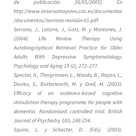
de publicación: 26/05/2005]. En
http://www.imsersomayores.csic.es/documentos
/documentos//serrano-revisión-01.pdf
Serrano, J., Latorre, J., Gatz, M. y Montanes, J.
(2004). Life Review Therapy Using
Autobiographical Retrieval Practice for Older
Adults With Depressive Symptomatology.
Psychology and Aging 19 (2), 272–277.
Spector, A., Thorgrimsen, L., Woods, B., Royan, L.,
Davies, S., Butterworth, M. y Orell, M. (2003).
Efficacy of an evidence-based cognitive
stimulation therapy programme for people with
dementia. Randomised controlled trial. British
Journal of Psychiatry 183, 248-254.
Squire, L. y Schacter, D. (Eds). (2003).