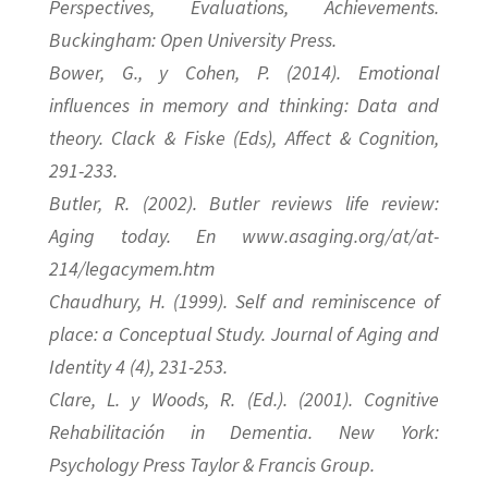
Perspectives, Evaluations, Achievements.
Buckingham: Open University Press.
Bower, G., y Cohen, P. (2014). Emotional
influences in memory and thinking: Data and
theory. Clack & Fiske (Eds), Affect & Cognition,
291-233.
Butler, R. (2002). Butler reviews life review:
Aging today. En www.asaging.org/at/at-
214/legacymem.htm
Chaudhury, H. (1999). Self and reminiscence of
place: a Conceptual Study. Journal of Aging and
Identity 4 (4), 231-253.
Clare, L. y Woods, R. (Ed.). (2001). Cognitive
Rehabilitación in Dementia. New York:
Psychology Press Taylor & Francis Group.