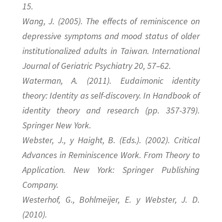
15.
Wang, J. (2005). The effects of reminiscence on
depressive symptoms and mood status of older
institutionalized adults in Taiwan. International
Journal of Geriatric Psychiatry 20, 57–62.
Waterman, A. (2011). Eudaimonic identity
theory: Identity as self-discovery. In Handbook of
identity theory and research (pp. 357-379).
Springer New York.
Webster, J., y Haight, B. (Eds.). (2002). Critical
Advances in Reminiscence Work. From Theory to
Application. New York: Springer Publishing
Company.
Westerhof, G., Bohlmeijer, E. y Webster, J. D.
(2010).