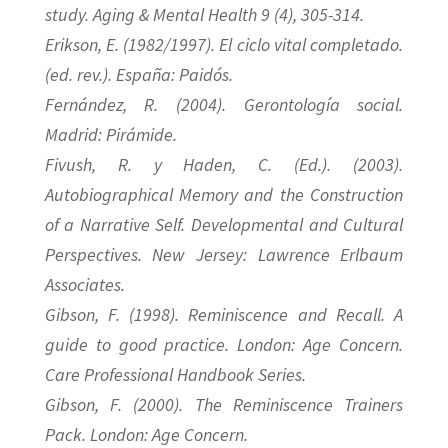
study. Aging & Mental Health 9 (4), 305-314.
Erikson, E. (1982/1997). El ciclo vital completado.
(ed. rev.). España: Paidós.
Fernández, R. (2004). Gerontología social.
Madrid: Pirámide.
Fivush, R. y Haden, C. (Ed.). (2003).
Autobiographical Memory and the Construction
of a Narrative Self. Developmental and Cultural
Perspectives. New Jersey: Lawrence Erlbaum
Associates.
Gibson, F. (1998). Reminiscence and Recall. A
guide to good practice. London: Age Concern.
Care Professional Handbook Series.
Gibson, F. (2000). The Reminiscence Trainers
Pack. London: Age Concern.