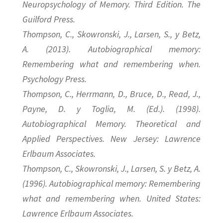
Neuropsychology of Memory. Third Edition. The
Guilford Press.
Thompson, C., Skowronski, J., Larsen, S., y Betz,
A. (2013). Autobiographical memory:
Remembering what and remembering when.
Psychology Press.
Thompson, C., Herrmann, D., Bruce, D., Read, J.,
Payne, D. y Toglia, M. (Ed.). (1998).
Autobiographical Memory. Theoretical and
Applied Perspectives. New Jersey: Lawrence
Erlbaum Associates.
Thompson, C., Skowronski, J., Larsen, S. y Betz, A.
(1996). Autobiographical memory: Remembering
what and remembering when. United States:
Lawrence Erlbaum Associates.