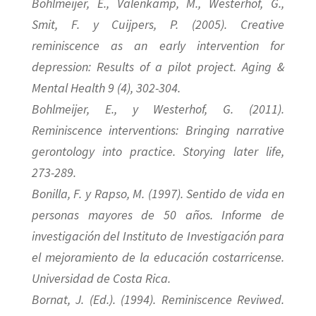
Bohlmeijer, E., Valenkamp, M., Westerhof, G.,
Smit, F. y Cuijpers, P. (2005). Creative
reminiscence as an early intervention for
depression: Results of a pilot project. Aging &
Mental Health 9 (4), 302-304.
Bohlmeijer, E., y Westerhof, G. (2011).
Reminiscence interventions: Bringing narrative
gerontology into practice. Storying later life,
273-289.
Bonilla, F. y Rapso, M. (1997). Sentido de vida en
personas mayores de 50 años. Informe de
investigación del Instituto de Investigación para
el mejoramiento de la educación costarricense.
Universidad de Costa Rica.
Bornat, J. (Ed.). (1994). Reminiscence Reviwed.