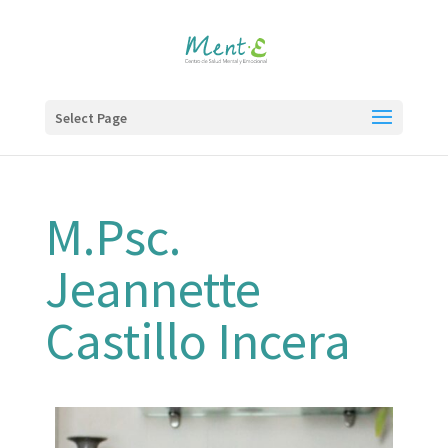
Select Page
M.Psc.
Jeannette
Castillo Incera