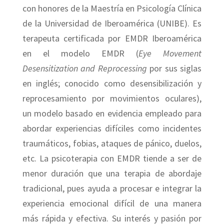
con honores de la Maestría en Psicología Clínica
de la Universidad de Iberoamérica (UNIBE). Es
terapeuta certificada por EMDR Iberoamérica
en el modelo EMDR (
Eye Movement
Desensitization and Reprocessing
por sus siglas
en inglés; conocido como desensibilización y
reprocesamiento por movimientos oculares),
un modelo basado en evidencia empleado para
abordar experiencias difíciles como incidentes
traumáticos, fobias, ataques de pánico, duelos,
etc. La psicoterapia con EMDR tiende a ser de
menor duración que una terapia de abordaje
tradicional, pues ayuda a procesar e integrar la
experiencia emocional difícil de una manera
más rápida y efectiva. Su interés y pasión por