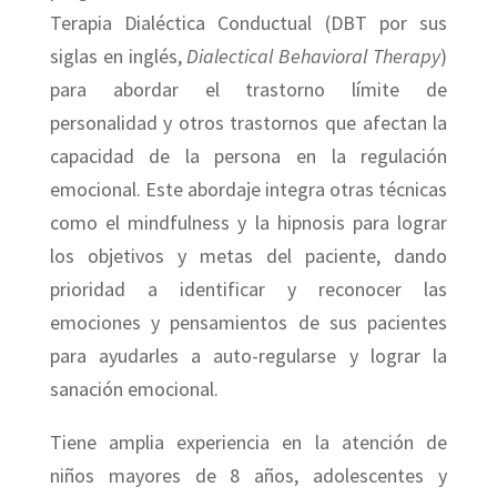
Terapia Dialéctica Conductual (DBT por sus
siglas en inglés,
Dialectical Behavioral Therapy
)
para abordar el trastorno límite de
personalidad y otros trastornos que afectan la
capacidad de la persona en la regulación
emocional. Este abordaje integra otras técnicas
como el mindfulness y la hipnosis para lograr
los objetivos y metas del paciente, dando
prioridad a identificar y reconocer las
emociones y pensamientos de sus pacientes
para ayudarles a auto-regularse y lograr la
sanación emocional.
Tiene amplia experiencia en la atención de
niños mayores de 8 años, adolescentes y