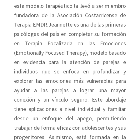
esta modelo terapéutico la llevó a ser miembro
fundadora de la Asociación Costarricense de
Terapia EMDR.Jeannette es una de las primeras
psicólogas del país en completar su formación
en Terapia Focalizada en las Emociones
(Emotionally Focused Therapy), modelo basado
en evidencia para la atención de parejas e
individuos que se enfoca en profundizar y
explorar las emociones más vulnerables para
ayudar a las parejas a lograr una mayor
conexión y un vínculo seguro. Este abordaje
tiene aplicaciones a nivel individual y familiar
desde un enfoque del apego, permitiendo
trabajar de forma eficaz con adolescentes y sus
progenitores. Asimismo, está formada en la