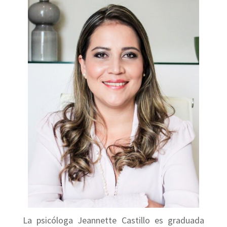
La psicóloga Jeannette Castillo es graduada