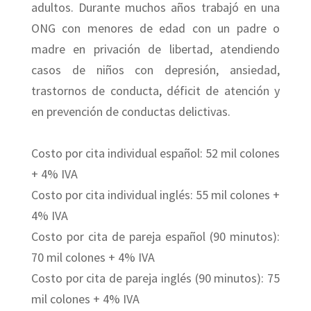
adultos. Durante muchos años trabajó en una
ONG con menores de edad con un padre o
madre en privación de libertad, atendiendo
casos de niños con depresión, ansiedad,
trastornos de conducta, déficit de atención y
en prevención de conductas delictivas.
Costo por cita individual español: 52 mil colones
+ 4% IVA
Costo por cita individual inglés: 55 mil colones +
4% IVA
Costo por cita de pareja español (90 minutos):
70 mil colones + 4% IVA
Costo por cita de pareja inglés (90 minutos): 75
mil colones + 4% IVA