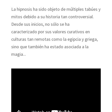
La hipnosis ha sido objeto de múltiples tabúes y
mitos debido a su historia tan controversial.
Desde sus inicios, no sólo se ha
caracterizado por sus valores curativos en
culturas tan remotas como la egipcia y griega,
sino que también ha estado asociada a la
magia...