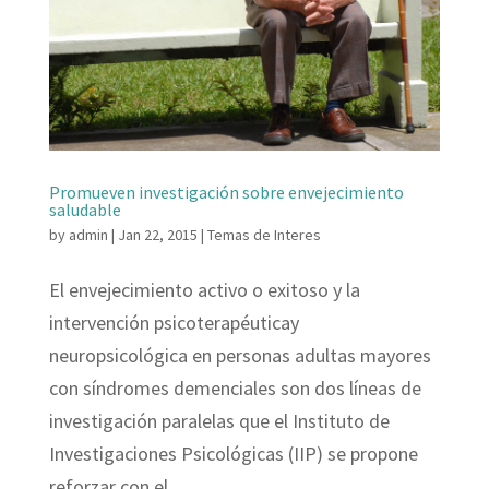
Promueven investigación sobre envejecimiento
saludable
by
admin
|
Jan 22, 2015
|
Temas de Interes
El envejecimiento activo o exitoso y la
intervención psicoterapéuticay
neuropsicológica en personas adultas mayores
con síndromes demenciales son dos líneas de
investigación paralelas que el Instituto de
Investigaciones Psicológicas (IIP) se propone
reforzar con el...