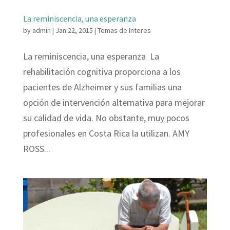
La reminiscencia, una esperanza
by
admin
|
Jan 22, 2015
|
Temas de Interes
La reminiscencia, una esperanza La
rehabilitación cognitiva proporciona a los
pacientes de Alzheimer y sus familias una
opción de intervención alternativa para mejorar
su calidad de vida. No obstante, muy pocos
profesionales en Costa Rica la utilizan. AMY
ROSS...