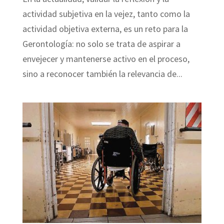
actividad subjetiva en la vejez, tanto como la
actividad objetiva externa, es un reto para la
Gerontología: no solo se trata de aspirar a
envejecer y mantenerse activo en el proceso,
sino a reconocer también la relevancia de...