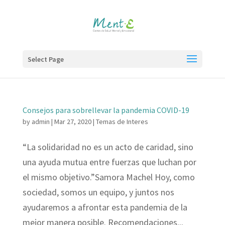
Select Page
Consejos para sobrellevar la pandemia COVID-19
by
admin
|
Mar 27, 2020
|
Temas de Interes
“La solidaridad no es un acto de caridad, sino
una ayuda mutua entre fuerzas que luchan por
el mismo objetivo.”Samora Machel Hoy, como
sociedad, somos un equipo, y juntos nos
ayudaremos a afrontar esta pandemia de la
mejor manera posible. Recomendaciones...