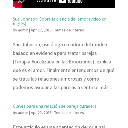
Sue Johnson: Sobre la ciencia del amor (video en
inglés)
by
admin
|
Apr 23, 2015
|
Temas de Interes
Sue Johnson, psicóloga creadora del modelo
basado en evidencia para tratar parejas
(Terapia Focalizada en las Emociones), explica
qué es el amor. Finalmente entendemos de qué
se trata las relaciones amorosas y cómo
podemos ayudar a las parejas a sentirse más...
Claves para una relación de pareja duradera
by
admin
|
Apr 23, 2015
|
Temas de Interes
Este artículo es una adaptación del original