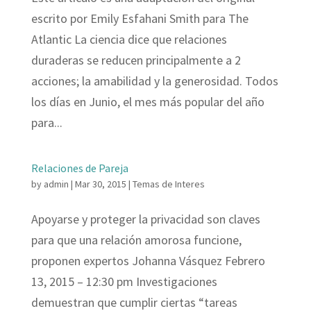
escrito por Emily Esfahani Smith para The
Atlantic La ciencia dice que relaciones
duraderas se reducen principalmente a 2
acciones; la amabilidad y la generosidad. Todos
los días en Junio, el mes más popular del año
para...
Relaciones de Pareja
by
admin
|
Mar 30, 2015
|
Temas de Interes
Apoyarse y proteger la privacidad son claves
para que una relación amorosa funcione,
proponen expertos Johanna Vásquez Febrero
13, 2015 – 12:30 pm ​Investigaciones
demuestran que cumplir ciertas “tareas