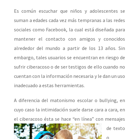
Es común escuchar que niños y adolescentes se
suman a edades cada vez más tempranas a las redes
sociales como Facebook, la cual está diseñada para
mantener el contacto con amigos y conocidos
alrededor del mundo a partir de los 13 años. Sin
embargo, tales usuarios se encuentran en riesgo de
sufrir ciberacoso o de ser testigos de ello cuando no
cuentan con la información necesaria y le dan un uso
inadecuado a estas herramientas.
A diferencia del matonismo escolar o bullying, en
cuyo caso la intimidación suele darse cara a cara, en
el ciberacoso ésta se hace “en línea” con mensaj
es
de texto
o