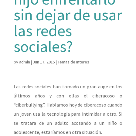
sin dejar de usar
las redes
sociales?
by
admin
|
Jun 17, 2015
|
Temas de Interes
Las redes sociales han tomado un gran auge en los
últimos años y con ellas el ciberacoso o
“ciberbullying”. Hablamos hoy de ciberacoso cuando
un joven usa la tecnología para intimidar a otro. Si
se tratara de un adulto acosando a un niño o
adolescente, estaríamos en otra situación.