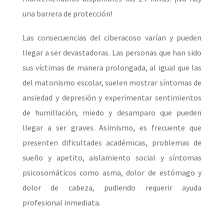
una barrera de protección!
Las consecuencias del ciberacoso varían y pueden
llegar a ser devastadoras. Las personas que han sido
sus víctimas de manera prolongada, al igual que las
del matonismo escolar, suelen mostrar síntomas de
ansiedad y depresión y experimentar sentimientos
de humillación, miedo y desamparo que pueden
llegar a ser graves. Asimismo, es frecuente que
presenten dificultades académicas, problemas de
sueño y apetito, aislamiento social y síntomas
psicosomáticos como asma, dolor de estómago y
dolor de cabeza, pudiendo requerir ayuda
profesional inmediata.