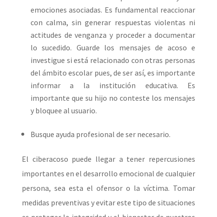
emociones asociadas. Es fundamental reaccionar
con calma, sin generar respuestas violentas ni
actitudes de venganza y proceder a documentar
lo sucedido. Guarde los mensajes de acoso e
investigue si está relacionado con otras personas
del ámbito escolar pues, de ser así, es importante
informar a la institución educativa. Es
importante que su hijo no conteste los mensajes
y bloquee al usuario.
Busque ayuda profesional de ser necesario.
El ciberacoso puede llegar a tener repercusiones
importantes en el desarrollo emocional de cualquier
persona, sea esta el ofensor o la víctima. Tomar
medidas preventivas y evitar este tipo de situaciones