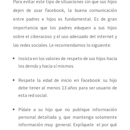
Para evitar este tipo de situaciones sin que sus hijos
dejen de usar Facebook, la buena comunicación
entre padres e hijos es fundamental. Es de gran
importancia que los padres eduquen a sus hijos
sobre el ciberacoso y el uso adecuado del internet y
las redes sociales. Le recomendamos lo siguiente:
Insista en los valores de respeto de sus hijos hacia
los demás y hacia sí mismos.
Respete la edad de inicio en Facebook: su hijo
debe tener al menos 13 años para ser usuario de
esta red social.
Pídale a su hijo que no publique información
personal detallada y, que mantenga solamente
información muy general. Explíquele el por qué