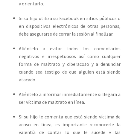
y orientarlo.
Si su hijo utiliza su Facebook en sitios públicos o
en dispositivos electrónicos de otras personas,
debe asegurarse de cerrar la sesión al finalizar.
Aliéntelo a evitar todos los comentarios
negativos e irrespetuosos así como cualquier
forma de maltrato y ciberacoso y a denunciar
cuando sea testigo de que alguien está siendo
atacado.
Aliéntelo a informar inmediatamente si llegara a
ser víctima de maltrato en línea.
Si su hijo le comenta que está siendo víctima de
acoso en línea, es importante reconocerle la
valentía de contar lo que le sucede y las