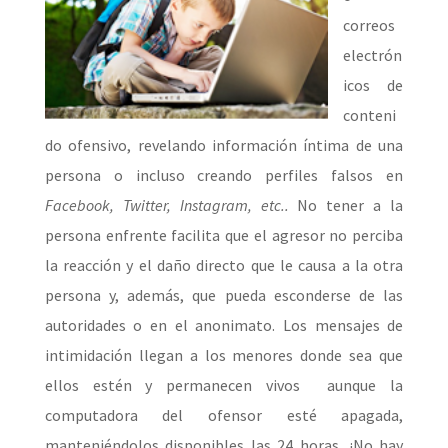
correos
electrón
icos de
conteni
do ofensivo, revelando información íntima de una
persona o incluso creando perfiles falsos en
Facebook, Twitter, Instagram, etc..
No tener a la
persona enfrente facilita que el agresor no perciba
la reacción y el daño directo que le causa a la otra
persona y, además, que pueda esconderse de las
autoridades o en el anonimato. Los mensajes de
intimidación llegan a los menores donde sea que
ellos estén y permanecen vivos aunque la
computadora del ofensor esté apagada,
manteniéndolos disponibles las 24 horas. ¡No hay