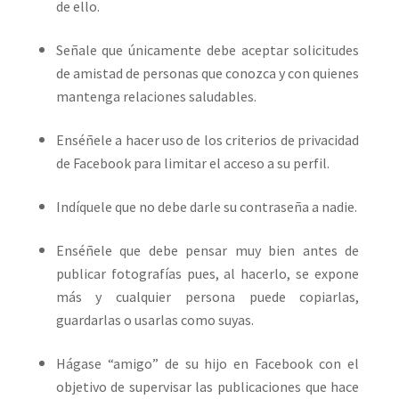
de ello.
Señale que únicamente debe aceptar solicitudes
de amistad de personas que conozca y con quienes
mantenga relaciones saludables.
Enséñele a hacer uso de los criterios de privacidad
de Facebook para limitar el acceso a su perfil.
Indíquele que no debe darle su contraseña a nadie.
Enséñele que debe pensar muy bien antes de
publicar fotografías pues, al hacerlo, se expone
más y cualquier persona puede copiarlas,
guardarlas o usarlas como suyas.
Hágase “amigo” de su hijo en Facebook con el
objetivo de supervisar las publicaciones que hace