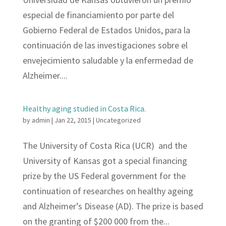
especial de financiamiento por parte del
Gobierno Federal de Estados Unidos, para la
continuación de las investigaciones sobre el
envejecimiento saludable y la enfermedad de
Alzheimer....
Healthy aging studied in Costa Rica.
by
admin
|
Jan 22, 2015
|
Uncategorized
The University of Costa Rica (UCR) and the
University of Kansas got a special financing
prize by the US Federal government for the
continuation of researches on healthy ageing
and Alzheimer’s Disease (AD). The prize is based
on the granting of $200 000 from the...