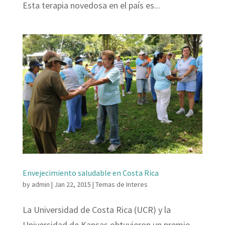
Esta terapia novedosa en el país es...
Envejecimiento saludable en Costa Rica
by
admin
|
Jan 22, 2015
|
Temas de Interes
La Universidad de Costa Rica (UCR) y la
Universidad de Kansas obtuvieron un premio