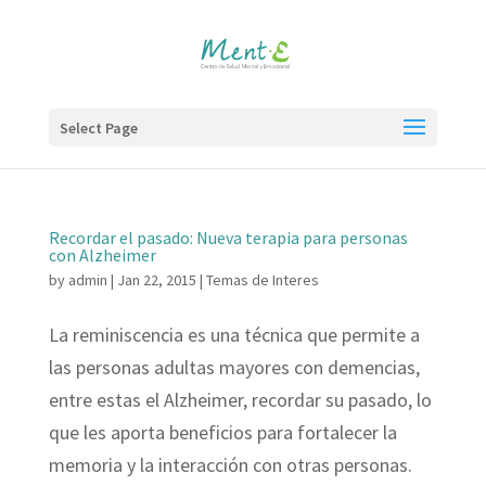
Select Page
Recordar el pasado: Nueva terapia para personas
con Alzheimer
by
admin
|
Jan 22, 2015
|
Temas de Interes
La reminiscencia es una técnica que permite a
las personas adultas mayores con demencias,
entre estas el Alzheimer, recordar su pasado, lo
que les aporta beneficios para fortalecer la
memoria y la interacción con otras personas.