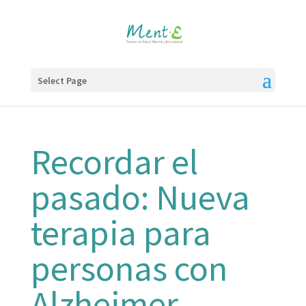
Select Page
Recordar el
pasado: Nueva
terapia para
personas con
Alzheimer