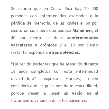
Se estima que en Costa Rica hay 20 000
personas con enfermedades asociadas a la
pérdida de memoria, de las cuales el 50 por
ciento se considera que padece
Alzheimer
, el
40 por ciento se debe a
enfermedades
vasculares o crónicas
y el 10 por ciento
restante responde a
otras dolencias.
“He tenido pacientes que he atendido durante
18 años completos con esta enfermedad
devastadora”, expresó Morales, quien
consideró que las guías son de mucha utilidad,
porque vienen a llenar un
vacío
en el
tratamiento y manejo de estos pacientes.