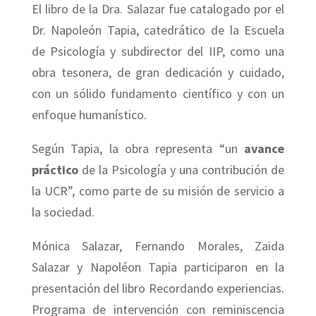
El libro de la Dra. Salazar fue catalogado por el
Dr. Napoleón Tapia, catedrático de la Escuela
de Psicología y subdirector del IIP, como una
obra tesonera, de gran dedicación y cuidado,
con un sólido fundamento científico y con un
enfoque humanístico.
Según Tapia, la obra representa “un
avance
práctico
de la Psicología y una contribución de
la UCR”, como parte de su misión de servicio a
la sociedad.
Mónica Salazar, Fernando Morales, Zaida
Salazar y Napoléon Tapia participaron en la
presentación del libro Recordando experiencias.
Programa de intervención con reminiscencia