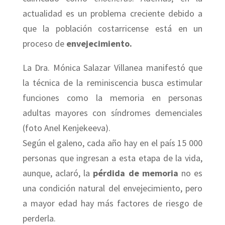
actualidad es un problema creciente debido a
que la población costarricense está en un
proceso de
envejecimiento.
La Dra. Mónica Salazar Villanea manifestó que
la técnica de la reminiscencia busca estimular
funciones como la memoria en personas
adultas mayores con síndromes demenciales
(foto Anel Kenjekeeva).
Según el galeno, cada año hay en el país 15 000
personas que ingresan a esta etapa de la vida,
aunque, aclaró, la
pérdida de memoria
no es
una condición natural del envejecimiento, pero
a mayor edad hay más factores de riesgo de
perderla.