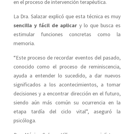
en el proceso de intervención terapéutica.
La Dra. Salazar explicó que esta técnica es muy
sencilla y fácil de aplicar
y lo que busca es
estimular funciones concretas como la
memoria.
“Este proceso de recordar eventos del pasado,
conocido como el proceso de reminiscencia,
ayuda a entender lo sucedido, a dar nuevos
significados a los acontecimientos, a tomar
decisiones y a encontrar dirección en el futuro,
siendo aún más común su ocurrencia en la
etapa tardía del ciclo vital”, aseguró la
psicóloga.