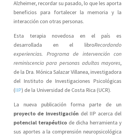
Alzheimer, recordar su pasado, lo que les aporta
beneficios para fortalecer la memoria y la
interacción con otras personas.
Esta terapia novedosa en el país es
desarrollada en el libro
Recordando
experiencias. Programa de intervención con
reminiscencia para personas adultas mayores
,
de la Dra. Mónica Salazar Villanea, investigadora
del Instituto de Investigaciones Psicológicas
(
IIP
) de la Universidad de Costa Rica (UCR).
La nueva publicación forma parte de un
proyecto de investigación
del IIP acerca del
potencial terapéutico
de dicha herramienta y
sus aportes a la comprensión neuropsicológica