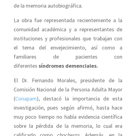
de la memoria autobiográfica.
La obra fue representada recientemente a la
comunidad académica y a representantes de
instituciones y profesionales que trabajan con
el tema del envejecimiento, así como a
familiares de pacientes con
diferentes
síndromes demenciales.
El Dr. Fernando Morales, presidente de la
Comisión Nacional de la Persona Adulta Mayor
(
Conapam
), destacó la importancia de esta
investigación, pues según afirmó, hasta hace
muy poco tiempo no había evidencia científica
sobre la pérdida de la memoria, lo cual era
calificado como
chocheras
. Además, en la