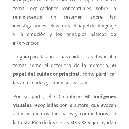
tema, explicaciones conceptuales sobre la
reminiscencia, un resumen sobre las
investigaciones relevantes, el papel del lenguaje
y la emoción y los principios básicos de
intervención.
La guía para las personas cuidadoras desarrolla
temas como el deterioro de la memoria,
el
papel del cuidador principal
, cómo planificar
las actividades y dónde se realizan.
Por su parte, el CD contiene
60 imágenes
visuales
recopiladas por la autora, que evocan
acontecimientos familiares y comunitarios de
la Costa Rica de los siglos XIX y XX y que ayudan