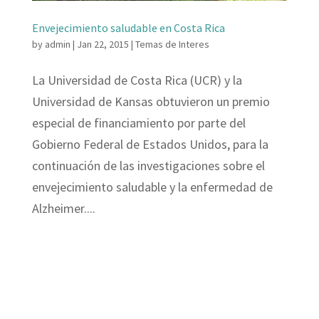
Envejecimiento saludable en Costa Rica
by
admin
|
Jan 22, 2015
|
Temas de Interes
La Universidad de Costa Rica (UCR) y la
Universidad de Kansas obtuvieron un premio
especial de financiamiento por parte del
Gobierno Federal de Estados Unidos, para la
continuación de las investigaciones sobre el
envejecimiento saludable y la enfermedad de
Alzheimer....