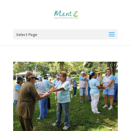
Select Page